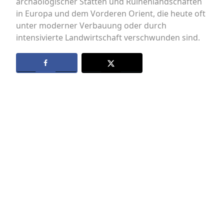
archäologischer Stätten und Ruinenlandschaften
in Europa und dem Vorderen Orient, die heute oft
unter moderner Verbauung oder durch
intensivierte Landwirtschaft verschwunden sind.