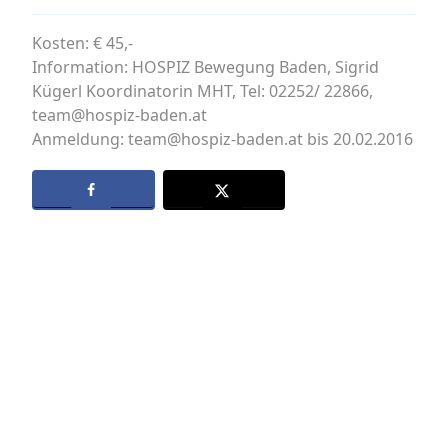
Kosten: € 45,-
Information: HOSPIZ Bewegung Baden, Sigrid
Kügerl Koordinatorin MHT, Tel: 02252/ 22866,
team@hospiz-baden.at
Anmeldung: team@hospiz-baden.at bis 20.02.2016