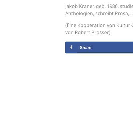
Jakob Kraner, geb. 1986, studi
Anthologien, schreibt Prosa, 
(Eine Kooperation von KulturK
von Robert Prosser)
Share