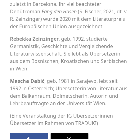
zuletzt in Barcelona. Ihr viel beachteter
Debütroman
Fang den Hasen
(S. Fischer, 2021, dt. v.
R. Zeinzinger) wurde 2020 mit dem Literaturpreis
der Europäischen Union ausgezeichnet.
Rebekka Zeinzinger
, geb. 1992, studierte
Germanistik, Geschichte und Vergleichende
Literaturwissenschaft. Sie lebt als Übersetzerin
aus dem Bosnischen, Kroatischen und Serbischen
in Wien.
Mascha Dabić
, geb. 1981 in Sarajevo, lebt seit
1992 in Österreich; Übersetzerin von Literatur aus
dem Balkanraum, Dolmetscherin, Autorin und
Lehrbeauftragte an der Universität Wien.
(Eine Veranstaltung der IG Übersetzerinnen
Übersetzer im Rahmen von TRADUKI)