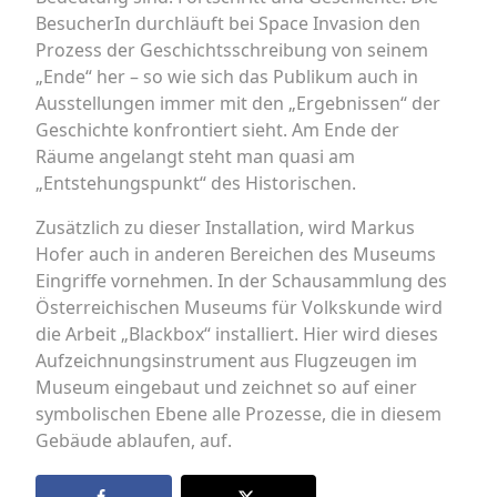
BesucherIn durchläuft bei Space Invasion den
Prozess der Geschichtsschreibung von seinem
„Ende“ her – so wie sich das Publikum auch in
Ausstellungen immer mit den „Ergebnissen“ der
Geschichte konfrontiert sieht. Am Ende der
Räume angelangt steht man quasi am
„Entstehungspunkt“ des Historischen.
Zusätzlich zu dieser Installation, wird Markus
Hofer auch in anderen Bereichen des Museums
Eingriffe vornehmen. In der Schausammlung des
Österreichischen Museums für Volkskunde wird
die Arbeit „Blackbox“ installiert. Hier wird dieses
Aufzeichnungsinstrument aus Flugzeugen im
Museum eingebaut und zeichnet so auf einer
symbolischen Ebene alle Prozesse, die in diesem
Gebäude ablaufen, auf.