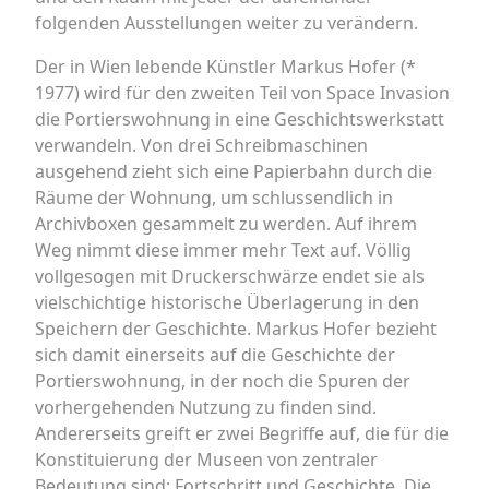
folgenden Ausstellungen weiter zu verändern.
Der in Wien lebende Künstler Markus Hofer (*
1977) wird für den zweiten Teil von Space Invasion
die Portierswohnung in eine Geschichtswerkstatt
verwandeln. Von drei Schreibmaschinen
ausgehend zieht sich eine Papierbahn durch die
Räume der Wohnung, um schlussendlich in
Archivboxen gesammelt zu werden. Auf ihrem
Weg nimmt diese immer mehr Text auf. Völlig
vollgesogen mit Druckerschwärze endet sie als
vielschichtige historische Überlagerung in den
Speichern der Geschichte. Markus Hofer bezieht
sich damit einerseits auf die Geschichte der
Portierswohnung, in der noch die Spuren der
vorhergehenden Nutzung zu finden sind.
Andererseits greift er zwei Begriffe auf, die für die
Konstituierung der Museen von zentraler
Bedeutung sind: Fortschritt und Geschichte. Die