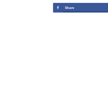
Share