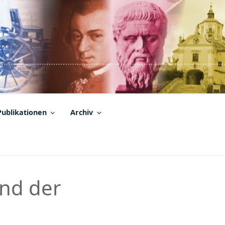
Publikationen
Archiv
und der