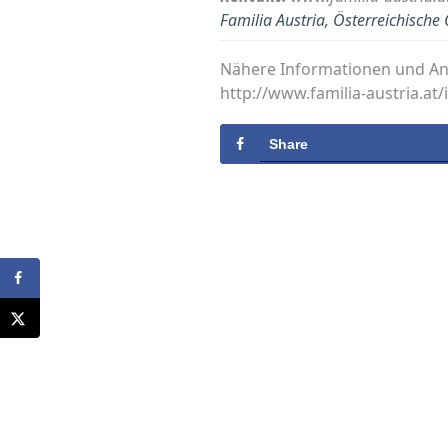
Familia Austria, Österreichische
Nähere Informationen und An
http://www.familia-austria.a
Share