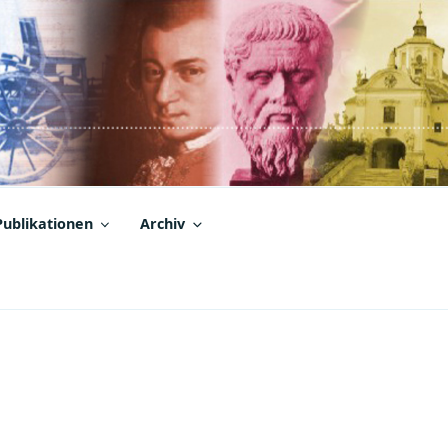
Publikationen
Archiv