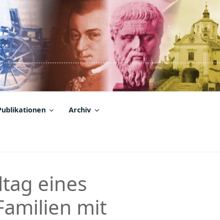
Publikationen
Archiv
tag eines
amilien mit