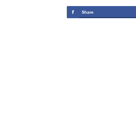
Share