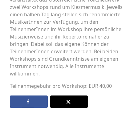
zwei Workshops rund um Klezmermusik. Jeweils
einen halben Tag lang stellen sich renommierte
MusikerInnen zur Verfügung, um den
TeilnehmerInnen im Workshop ihre persönliche
Musizierweise und ihr Repertoire näher zu
bringen. Dabei soll das eigene Können der
TeilnehmerInnen erweitert werden. Bei beiden
Workshops sind Grundkenntnisse am eigenen
Instrument notwendig. Alle Instrumente
willkommen.
Teilnahmegebühr pro Workshop: EUR 40,00