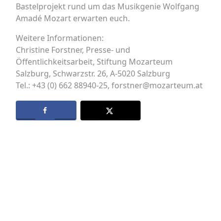
Bastelprojekt rund um das Musikgenie Wolfgang
Amadé Mozart erwarten euch.
Weitere Informationen:
Christine Forstner, Presse- und
Öffentlichkeitsarbeit, Stiftung Mozarteum
Salzburg, Schwarzstr. 26, A-5020 Salzburg
Tel.: +43 (0) 662 88940-25, forstner@mozarteum.at