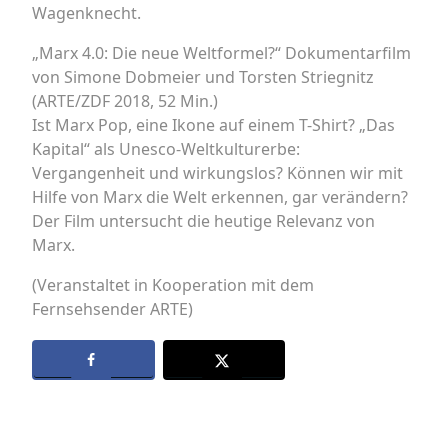
Wagenknecht.
„Marx 4.0: Die neue Weltformel?“ Dokumentarfilm
von Simone Dobmeier und Torsten Striegnitz
(ARTE/ZDF 2018, 52 Min.)
Ist Marx Pop, eine Ikone auf einem T-Shirt? „Das
Kapital“ als Unesco-Weltkulturerbe:
Vergangenheit und wirkungslos? Können wir mit
Hilfe von Marx die Welt erkennen, gar verändern?
Der Film untersucht die heutige Relevanz von
Marx.
(Veranstaltet in Kooperation mit dem
Fernsehsender ARTE)