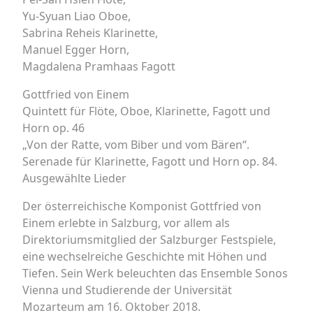
Yu-Syuan Liao Oboe,
Sabrina Reheis Klarinette,
Manuel Egger Horn,
Magdalena Pramhaas Fagott
Gottfried von Einem
Quintett für Flöte, Oboe, Klarinette, Fagott und
Horn op. 46
„Von der Ratte, vom Biber und vom Bären“.
Serenade für Klarinette, Fagott und Horn op. 84.
Ausgewählte Lieder
Der österreichische Komponist Gottfried von
Einem erlebte in Salzburg, vor allem als
Direktoriumsmitglied der Salzburger Festspiele,
eine wechselreiche Geschichte mit Höhen und
Tiefen. Sein Werk beleuchten das Ensemble Sonos
Vienna und Studierende der Universität
Mozarteum am 16. Oktober 2018.