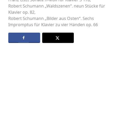
Robert Schumann „Waldszenen“. neun Stücke für
Klavier op. 82,
Robert Schumann „Bilder aus Osten“. Sechs
Impromptus für Klavier zu vier Händen op. 66