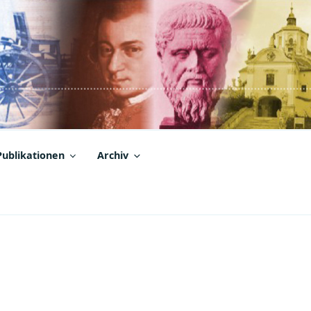
Publikationen
Archiv