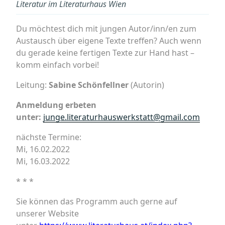
Literatur im Literaturhaus Wien
Du möchtest dich mit jungen Autor/inn/en zum
Austausch über eigene Texte treffen? Auch wenn
du gerade keine fertigen Texte zur Hand hast –
komm einfach vorbei!
Leitung:
Sabine Schönfellner
(Autorin)
Anmeldung erbeten
unter:
junge.literaturhauswerkstatt@gmail.com
nächste Termine:
Mi, 16.02.2022
Mi, 16.03.2022
* * *
Sie können das Programm auch gerne auf
unserer Website