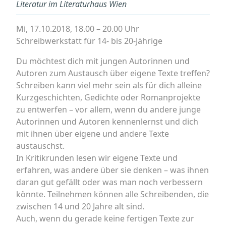
Literatur im Literaturhaus Wien
Mi, 17.10.2018, 18.00 – 20.00 Uhr
Schreibwerkstatt für 14- bis 20-Jährige
Du möchtest dich mit jungen Autorinnen und
Autoren zum Austausch über eigene Texte treffen?
Schreiben kann viel mehr sein als für dich alleine
Kurzgeschichten, Gedichte oder Romanprojekte
zu entwerfen – vor allem, wenn du andere junge
Autorinnen und Autoren kennenlernst und dich
mit ihnen über eigene und andere Texte
austauschst.
In Kritikrunden lesen wir eigene Texte und
erfahren, was andere über sie denken – was ihnen
daran gut gefällt oder was man noch verbessern
könnte. Teilnehmen können alle Schreibenden, die
zwischen 14 und 20 Jahre alt sind.
Auch, wenn du gerade keine fertigen Texte zur