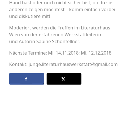
Hand hast oder noch nicht sicher bist, ob du sie
anderen zeigen möchtest – komm einfach vorbei
und diskutiere mit!
Moderiert werden die Treffen im Literaturhaus
Wien von der erfahrenen Werkstattleiterin
und Autorin Sabine Schönfellner.
Nächste Termine: Mi, 14.11.2018; Mi, 12.12.2018
Kontakt: junge.literaturhauswerkstatt@gmail.com