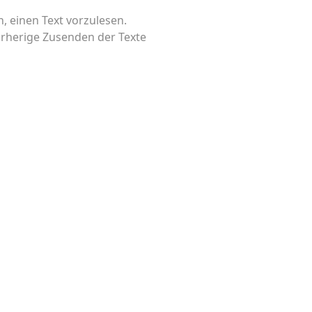
, einen Text vorzulesen.
orherige Zusenden der Texte