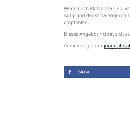
Wenn noch Plätze frei sind, is
Aufgrund der schwierigeren T
empfehlen.
Dieses Angebot richtet sich au
Anmeldung unter
junge.lite
Share