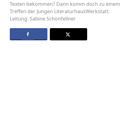
Texten bekommen? Dann komm doch zu einem
Treffen der Jungen LiteraturhausWerkstatt.
Leitung: Sabine Schönfellner