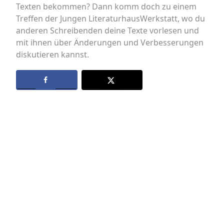
Texten bekommen? Dann komm doch zu einem
Treffen der Jungen LiteraturhausWerkstatt, wo du
anderen Schreibenden deine Texte vorlesen und
mit ihnen über Änderungen und Verbesserungen
diskutieren kannst.