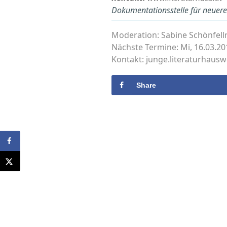
Dokumentationsstelle für neuere 
Moderation: Sabine Schönfell
Nächste Termine: Mi, 16.03.20
Kontakt: junge.literaturhaus
Share