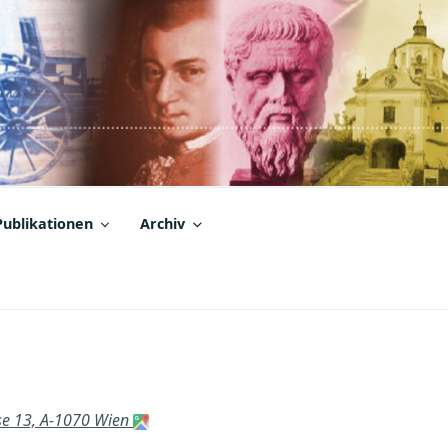
Publikationen
Archiv
sse 13, A-1070 Wien