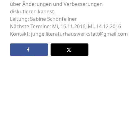
über Änderungen und Verbesserungen
diskutieren kannst.
Leitung: Sabine Schönfellner
Nächste Termine: Mi, 16.11.2016; Mi, 14.12.2016
Kontakt: junge.literaturhauswerkstatt@gmail.com