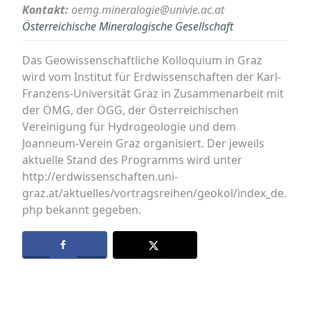
Kontakt:
oemg.mineralogie@univie.ac.at
Österreichische Mineralogische Gesellschaft
Das Geowissenschaftliche Kolloquium in Graz
wird vom Institut für Erdwissenschaften der Karl-
Franzens-Universität Graz in Zusammenarbeit mit
der ÖMG, der ÖGG, der Österreichischen
Vereinigung für Hydrogeologie und dem
Joanneum-Verein Graz organisiert. Der jeweils
aktuelle Stand des Programms wird unter
http://erdwissenschaften.uni-
graz.at/aktuelles/vortragsreihen/geokol/index_de.
php bekannt gegeben.