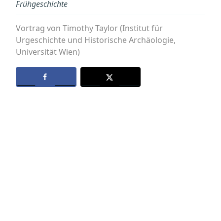
Frühgeschichte
Vortrag von Timothy Taylor (Institut für
Urgeschichte und Historische Archäologie,
Universität Wien)