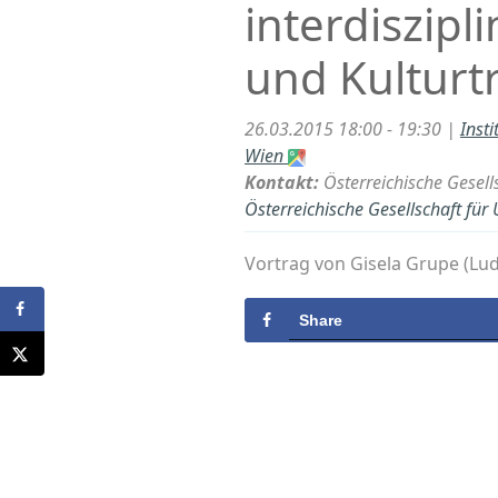
interdiszipl
und Kulturt
26.03.2015 18:00 - 19:30 |
Inst
Wien
Kontakt:
Österreichische Gesell
Österreichische Gesellschaft für
Vortrag von Gisela Grupe (Lu
Share