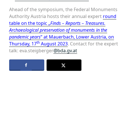
Ahead of the symposium, the Federal Monuments
Authority Austria hosts their annual expert
round
table on the topic „
Finds – Reports – Treasures.
Archaeological preservation of monuments in the
pandemic years
“ at Mauerbach, Lower Austria, on
th
Thursday, 17
August 2023
. Contact for the expert
talk: eva.steigberger
@bda.gv.at