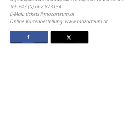
Tel: +43 (0) 662 873154
E-Mail: tickets@mozarteum.at
Online-Kartenbestellung: www.mozarteum.at
Datenschutz
Kontakt