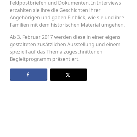
Feldpostbriefen und Dokumenten. In Interviews
erzählten sie ihre die Geschichten ihrer
Angehörigen und gaben Einblick, wie sie und ihre
Familien mit dem historischen Material umgehen.
Ab 3. Februar 2017 werden diese in einer eigens
gestalteten zusätzlichen Ausstellung und einem
speziell auf das Thema zugeschnittenen
Begleitprogramm präsentiert.