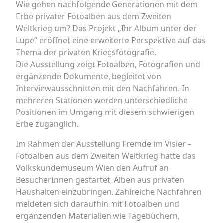
Wie gehen nachfolgende Generationen mit dem
Erbe privater Fotoalben aus dem Zweiten
Weltkrieg um? Das Projekt „Ihr Album unter der
Lupe“ eröffnet eine erweiterte Perspektive auf das
Thema der privaten Kriegsfotografie.
Die Ausstellung zeigt Fotoalben, Fotografien und
ergänzende Dokumente, begleitet von
Interviewausschnitten mit den Nachfahren. In
mehreren Stationen werden unterschiedliche
Positionen im Umgang mit diesem schwierigen
Erbe zugänglich.
Im Rahmen der Ausstellung Fremde im Visier –
Fotoalben aus dem Zweiten Weltkrieg hatte das
Volkskundemuseum Wien den Aufruf an
BesucherInnen gestartet, Alben aus privaten
Haushalten einzubringen. Zahlreiche Nachfahren
meldeten sich daraufhin mit Fotoalben und
ergänzenden Materialien wie Tagebüchern,