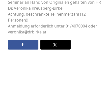
Seminar an Hand von Originalen gehalten von HR
Dr. Veronika Kreuzberg-Birke
Achtung, beschränkte Teilnehmerzahl (12
Personen)!
Anmeldung erforderlich unter 01/4070004 oder
veronika@drbirke.at