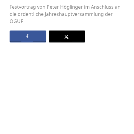
Festvortrag von Peter Höglinger im Anschluss an
die ordentliche Jahreshauptversammlung der
ÖGUF