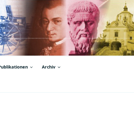
Publikationen
Archiv