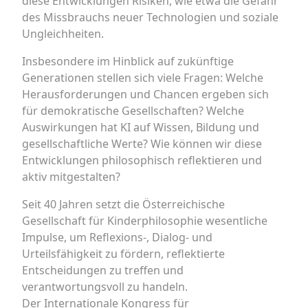
diese Entwicklungen Risiken, wie etwa die Gefahr
des Missbrauchs neuer Technologien und soziale
Ungleichheiten.
Insbesondere im Hinblick auf zukünftige
Generationen stellen sich viele Fragen: Welche
Herausforderungen und Chancen ergeben sich
für demokratische Gesellschaften? Welche
Auswirkungen hat KI auf Wissen, Bildung und
gesellschaftliche Werte? Wie können wir diese
Entwicklungen philosophisch reflektieren und
aktiv mitgestalten?
Seit 40 Jahren setzt die Österreichische
Gesellschaft für Kinderphilosophie wesentliche
Impulse, um Reflexions-, Dialog- und
Urteilsfähigkeit zu fördern, reflektierte
Entscheidungen zu treffen und
verantwortungsvoll zu handeln.
Der Internationale Kongress für