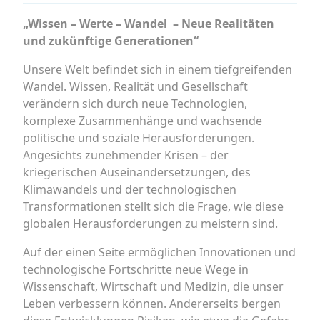
„Wissen – Werte – Wandel – Neue Realitäten
und zukünftige Generationen“
Unsere Welt befindet sich in einem tiefgreifenden
Wandel. Wissen, Realität und Gesellschaft
verändern sich durch neue Technologien,
komplexe Zusammenhänge und wachsende
politische und soziale Herausforderungen.
Angesichts zunehmender Krisen – der
kriegerischen Auseinandersetzungen, des
Klimawandels und der technologischen
Transformationen stellt sich die Frage, wie diese
globalen Herausforderungen zu meistern sind.
Auf der einen Seite ermöglichen Innovationen und
technologische Fortschritte neue Wege in
Wissenschaft, Wirtschaft und Medizin, die unser
Leben verbessern können. Andererseits bergen