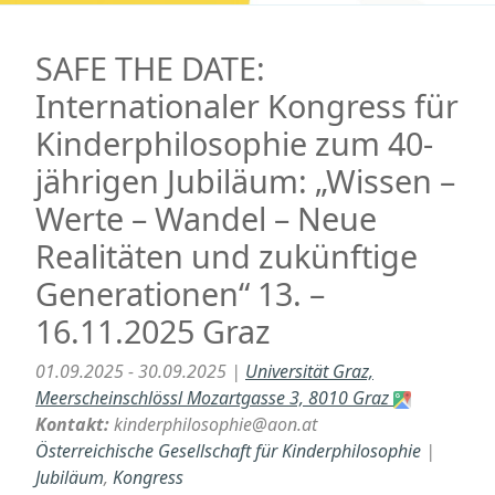
SAFE THE DATE:
Internationaler Kongress für
Kinderphilosophie zum 40-
jährigen Jubiläum: „Wissen –
Werte – Wandel – Neue
Realitäten und zukünftige
Generationen“ 13. –
16.11.2025 Graz
01.09.2025 - 30.09.2025 |
Universität Graz,
Meerscheinschlössl Mozartgasse 3, 8010 Graz
Kontakt:
kinderphilosophie@aon.at
Österreichische Gesellschaft für Kinderphilosophie
|
Jubiläum
,
Kongress