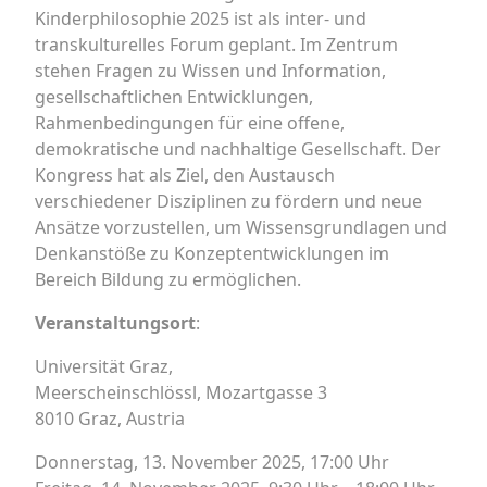
Kinderphilosophie 2025 ist als inter- und
transkulturelles Forum geplant. Im Zentrum
stehen Fragen zu Wissen und Information,
gesellschaftlichen Entwicklungen,
Rahmenbedingungen für eine offene,
demokratische und nachhaltige Gesellschaft. Der
Kongress hat als Ziel, den Austausch
verschiedener Disziplinen zu fördern und neue
Ansätze vorzustellen, um Wissensgrundlagen und
Denkanstöße zu Konzeptentwicklungen im
Bereich Bildung zu ermöglichen.
Veranstaltungsort
:
Universität Graz,
Meerscheinschlössl, Mozartgasse 3
8010 Graz, Austria
Donnerstag, 13. November 2025, 17:00 Uhr