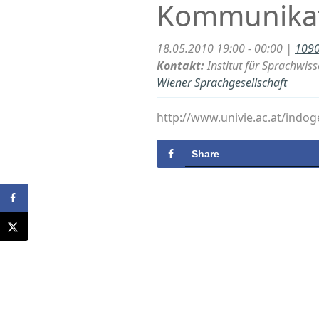
Kommunikat
18.05.2010 19:00 - 00:00 |
1090
Kontakt:
Institut für Sprachwis
Wiener Sprachgesellschaft
http://www.univie.ac.at/indo
Share