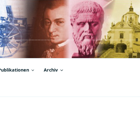
Publikationen
Archiv