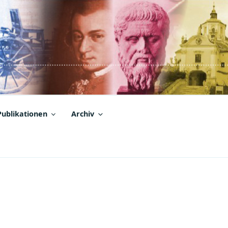
Publikationen
Archiv