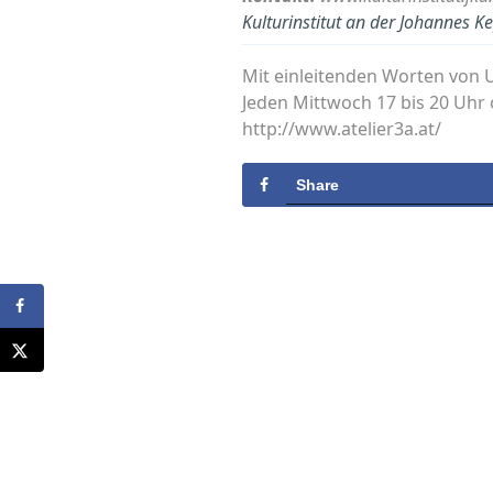
Kulturinstitut an der Johannes Ke
Mit einleitenden Worten von Un
Jeden Mittwoch 17 bis 20 Uhr
http://www.atelier3a.at/
Share