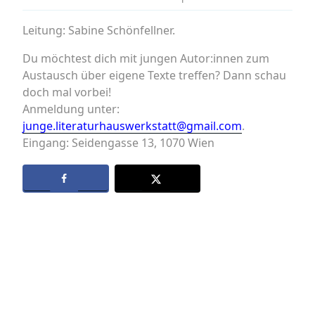
Leitung: Sabine Schönfellner.
Du möchtest dich mit jungen Autor:innen zum
Austausch über eigene Texte treffen? Dann schau
doch mal vorbei!
Anmeldung unter:
junge.literaturhauswerkstatt@gmail.com
.
Eingang: Seidengasse 13, 1070 Wien