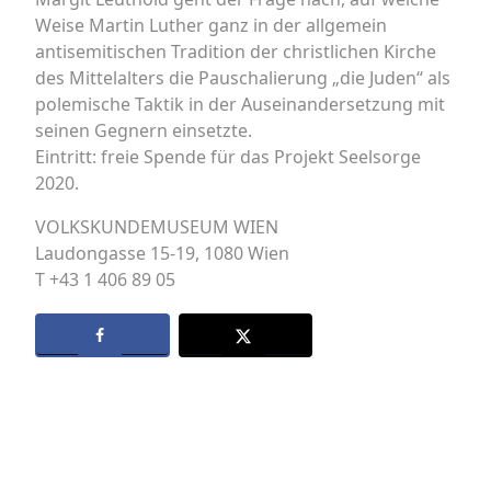
Weise Martin Luther ganz in der allgemein
antisemitischen Tradition der christlichen Kirche
des Mittelalters die Pauschalierung „die Juden“ als
polemische Taktik in der Auseinandersetzung mit
seinen Gegnern einsetzte.
Eintritt: freie Spende für das Projekt Seelsorge
2020.
VOLKSKUNDEMUSEUM WIEN
Laudongasse 15-19, 1080 Wien
T +43 1 406 89 05