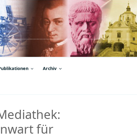
Publikationen
Archiv
Mediathek:
nwart für