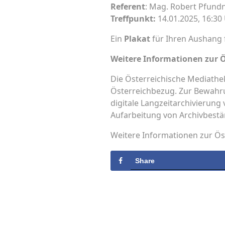
Referent
: Mag. Robert Pfundn
Treffpunkt:
14.01.2025, 16:30
Ein
Plakat
für Ihren Aushang 
Weitere Informationen zur 
Die Österreichische Mediathe
Österreichbezug. Zur Bewahru
digitale Langzeitarchivierung 
Aufarbeitung von Archivbestä
Weitere Informationen zur Ös
Share