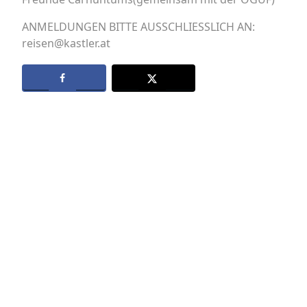
ANMELDUNGEN BITTE AUSSCHLIESSLICH AN:
reisen@kastler.at