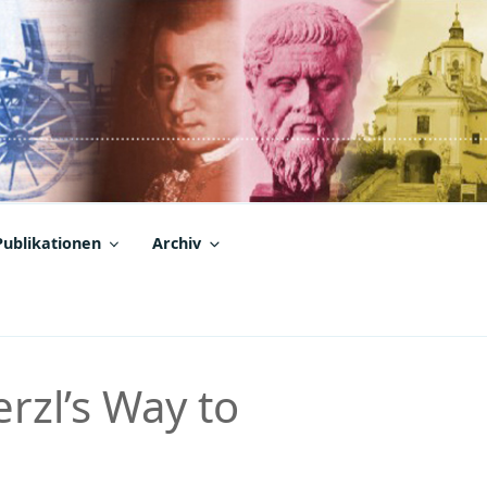
Publikationen
Archiv
rzl’s Way to