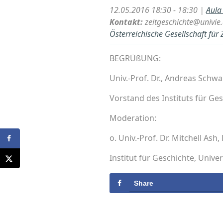
12.05.2016 18:30 - 18:30 |
Aula
Kontakt:
zeitgeschichte@univie.
Österreichische Gesellschaft für 
BEGRÜßUNG:
Univ.-Prof. Dr., Andreas Schwa
Vorstand des Instituts für Ges
Moderation:
o. Univ.-Prof. Dr. Mitchell Ash,
Institut für Geschichte, Unive
Share