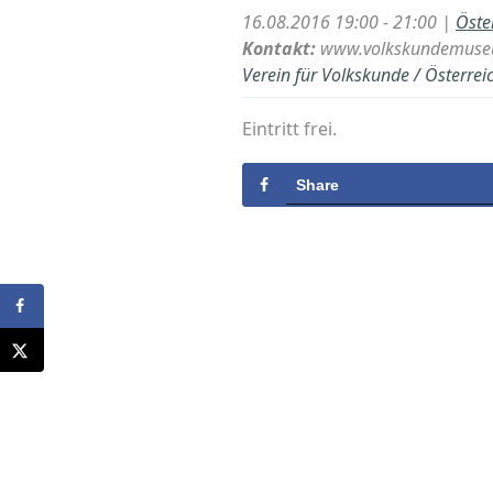
16.08.2016 19:00 - 21:00 |
Öste
Kontakt:
www.volkskundemuse
Verein für Volkskunde / Österre
Eintritt frei.
Share