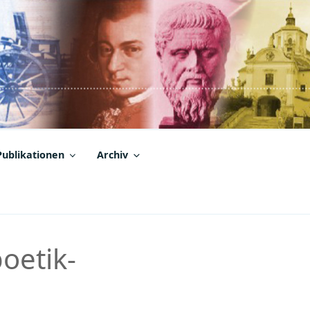
Publikationen
Archiv
etik-