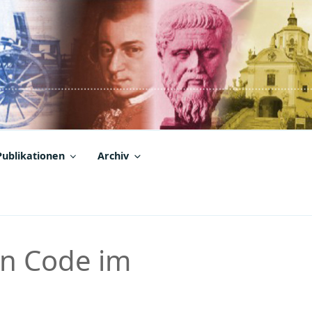
Publikationen
Archiv
en Code im