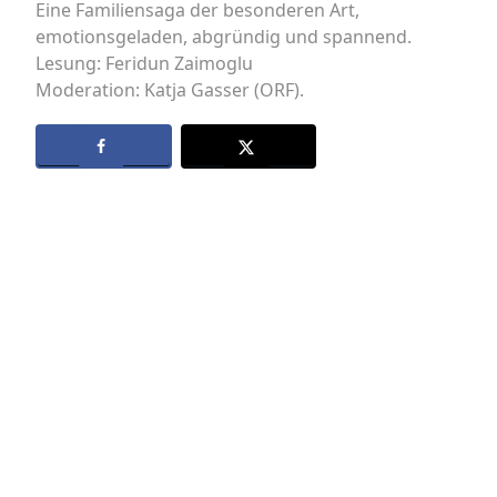
Eine Familiensaga der besonderen Art,
emotionsgeladen, abgründig und spannend.
Lesung: Feridun Zaimoglu
Moderation: Katja Gasser (ORF).