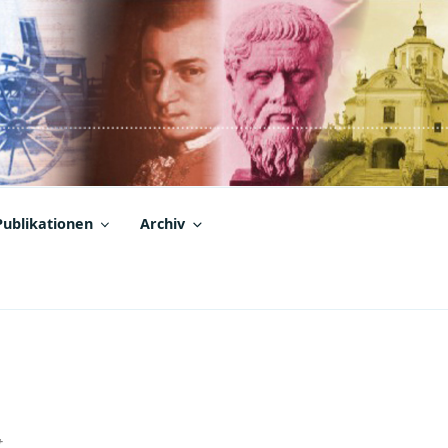
Publikationen
Archiv
t