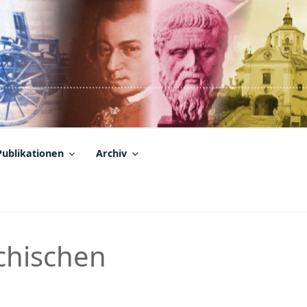
Publikationen
Archiv
chischen