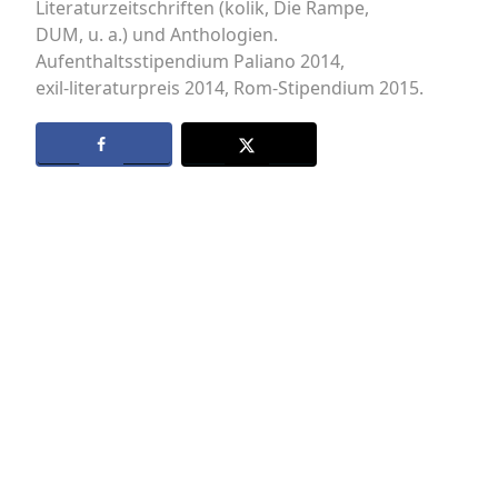
Literaturzeitschriften (kolik, Die Rampe,
DUM, u. a.) und Anthologien.
Aufenthaltsstipendium Paliano 2014,
exil-literaturpreis 2014, Rom-Stipendium 2015.
Datenschutz
Kontakt