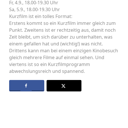
Fr, 4.9., 18.00-19.30 Uhr
Sa, 5.9., 18.00-19.30 Uhr
Kurzfilm ist ein tolles Format:
Erstens kommt so ein Kurzfilm immer gleich zum
Punkt. Zweitens ist er rechtzeitig aus, damit noch
Zeit bleibt, um sich darüber zu unterhalten, was
einem gefallen hat und (wichtig!) was nicht.
Drittens kann man bei einem einzigen Kinobesuch
gleich mehrere Filme auf einmal sehen. Und
viertens ist so ein Kurzfilmprogramm
abwechslungsreich und spannend.