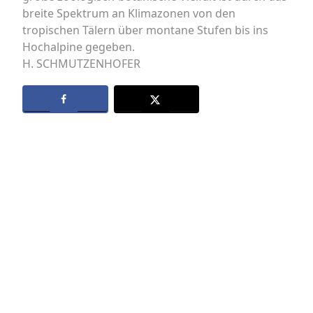
breite Spektrum an Klimazonen von den
tropischen Tälern über montane Stufen bis ins
Hochalpine gegeben.
H. SCHMUTZENHOFER
Datenschutz
Kontakt