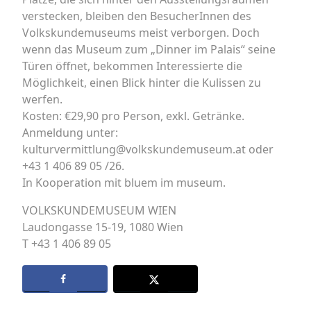
verstecken, bleiben den BesucherInnen des
Volkskundemuseums meist verborgen. Doch
wenn das Museum zum „Dinner im Palais“ seine
Türen öffnet, bekommen Interessierte die
Möglichkeit, einen Blick hinter die Kulissen zu
werfen.
Kosten: €29,90 pro Person, exkl. Getränke.
Anmeldung unter:
kulturvermittlung@volkskundemuseum.at oder
+43 1 406 89 05 /26.
In Kooperation mit bluem im museum.
VOLKSKUNDEMUSEUM WIEN
Laudongasse 15-19, 1080 Wien
T +43 1 406 89 05