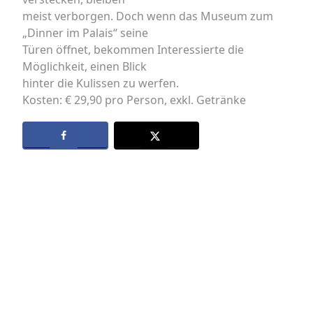
meist verborgen. Doch wenn das Museum zum
„Dinner im Palais“ seine
Türen öffnet, bekommen Interessierte die
Möglichkeit, einen Blick
hinter die Kulissen zu werfen.
Kosten: € 29,90 pro Person, exkl. Getränke